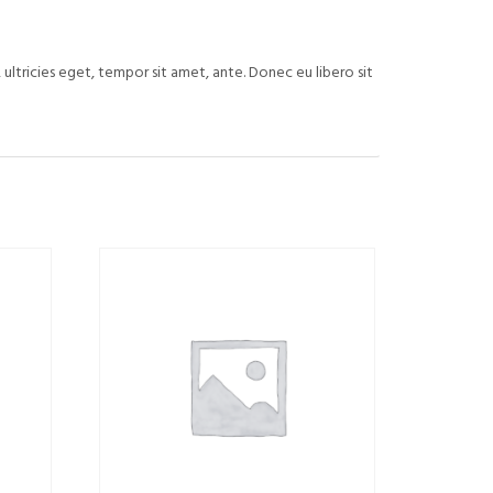
ultricies eget, tempor sit amet, ante. Donec eu libero sit