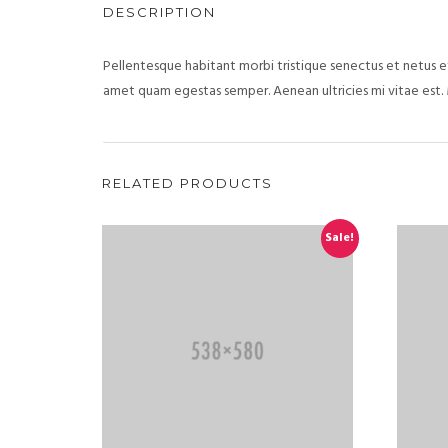
DESCRIPTION
Pellentesque habitant morbi tristique senectus et netus et
amet quam egestas semper. Aenean ultricies mi vitae est. 
RELATED PRODUCTS
Sale!