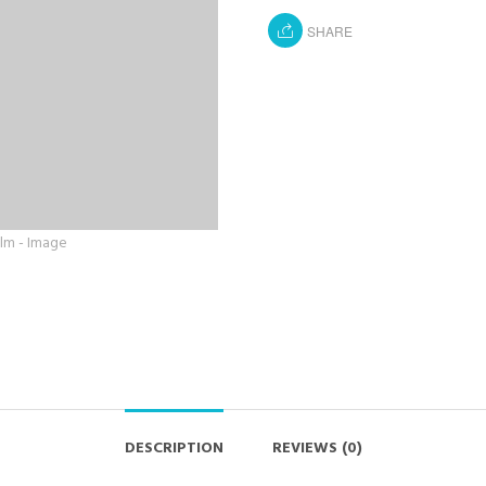
SHARE
DESCRIPTION
REVIEWS (0)