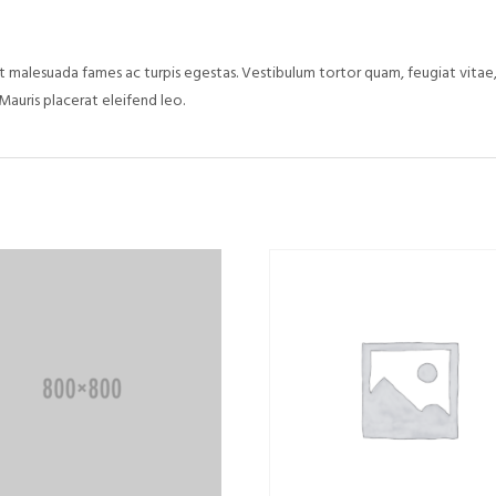
 malesuada fames ac turpis egestas. Vestibulum tortor quam, feugiat vitae, 
Mauris placerat eleifend leo.